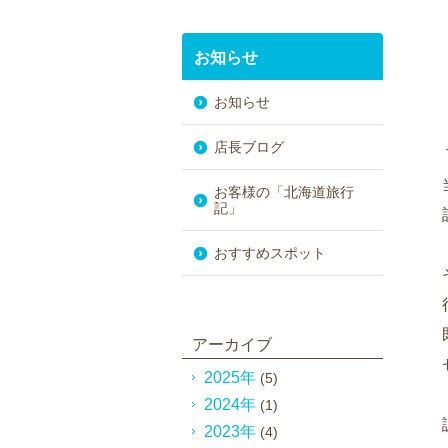
お知らせ
お知らせ
店長ブログ
お客様の「北海道旅行
記」
おすすめスポット
アーカイブ
2025年
(5)
2024年
(1)
2023年
(4)