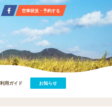
空車状況・予約する
利用ガイド
お知らせ