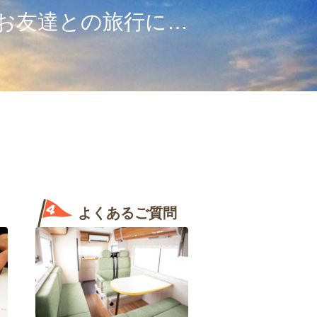
お友達との旅行に…
よくあるご質問