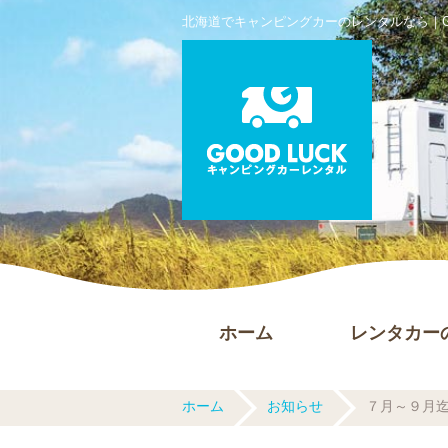
北海道でキャンピングカーのレンタルなら｜GO
ホーム
レンタカー
ホーム
お知らせ
７月～９月