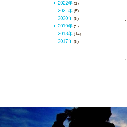
2022年
(1)
2021年
(5)
2020年
(5)
2019年
(9)
2018年
(14)
2017年
(5)