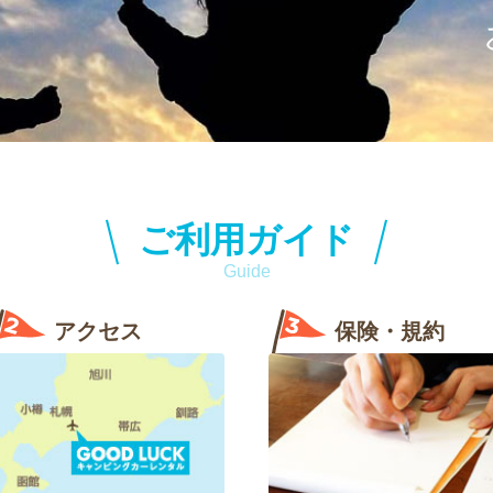
ご利用ガイド
Guide
アクセス
保険・規約