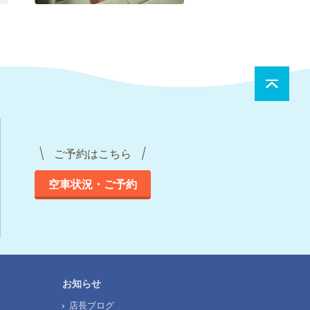
ご予約はこちら
空車状況・ご予約
お知らせ
店長ブログ