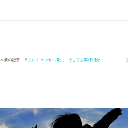
<< 前の記事：
８月にキャンセル発生！そしてお客様紹介！