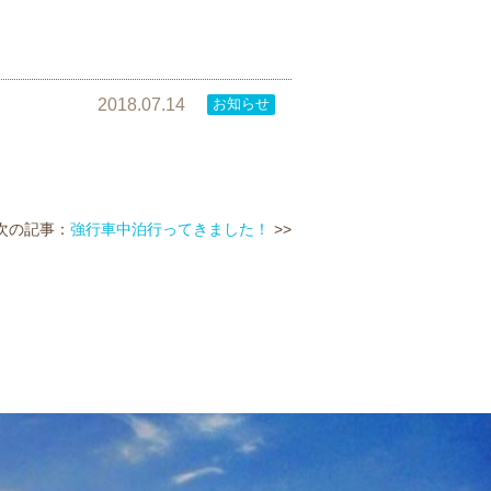
2018.07.14
お知らせ
次の記事：
強行車中泊行ってきました！
>>