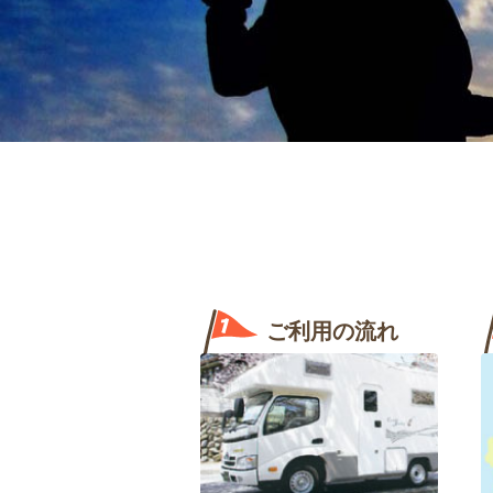
ご利用の流れ