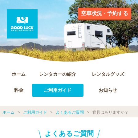
空車状況・予約する
ホーム
レンタカーの紹介
レンタルグッズ
料金
ご利用ガイド
お知らせ
ホーム
ご利用ガイド
よくあるご質問
寝具はありますか？
よくあるご質問