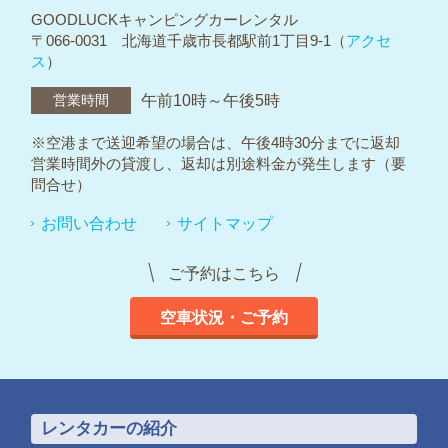
GOODLUCKキャンピングカーレンタル
〒066-0031 北海道千歳市長都駅前1丁目9-1（
アクセ
ス
）
営業時間
午前10時～午後5時
※空港まで送迎希望の場合は、午後4時30分までに返却
営業時間外の貸渡し、返却は別途料金が発生します（要
問合せ）
お問い合わせ
サイトマップ
ご予約はこちら
空車状況・ご予約
レンタカーの紹介