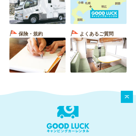
保険・規約
よくあるご質問