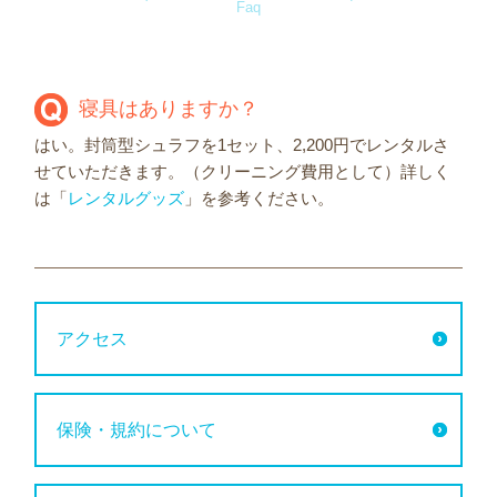
Faq
寝具はありますか？
はい。封筒型シュラフを1セット、2,200円でレンタルさ
せていただきます。（クリーニング費用として）詳しく
は「
レンタルグッズ
」を参考ください。
アクセス
保険・規約について