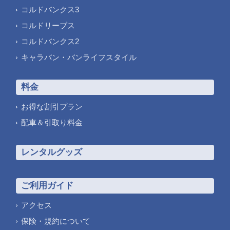
コルドバンクス3
コルドリーブス
コルドバンクス2
キャラバン・バンライフスタイル
料金
お得な割引プラン
配車＆引取り料金
レンタルグッズ
ご利用ガイド
アクセス
保険・規約について