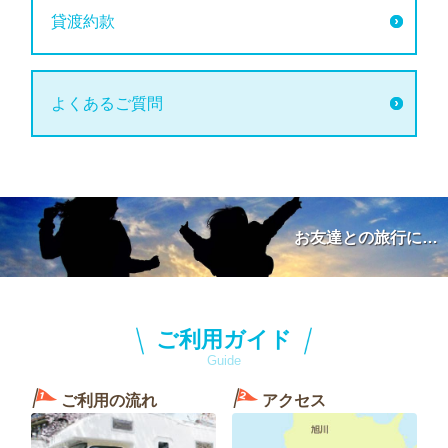
貸渡約款
よくあるご質問
お友達との旅行に…
ご利用ガイド
Guide
ご利用の流れ
アクセス