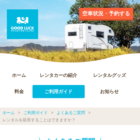
空車状況・予約する
ホーム
レンタカーの紹介
レンタルグッズ
料金
ご利用ガイド
お知らせ
ホーム
ご利用ガイド
よくあるご質問
レンタルを延長することはできますか？