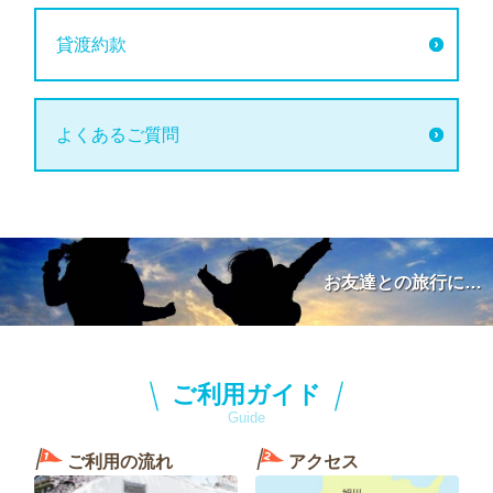
貸渡約款
よくあるご質問
お友達との旅行に…
ご利用ガイド
Guide
ご利用の流れ
アクセス