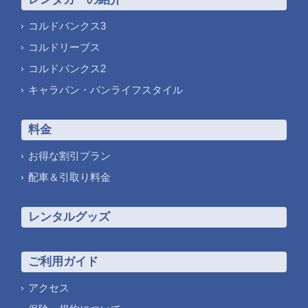
コルドバンクス3
コルドリーブス
コルドバンクス2
キャラバン・バンライフスタイル
料金
お得な割引プラン
配車＆引取り料金
レンタルグッズ
ご利用ガイド
アクセス