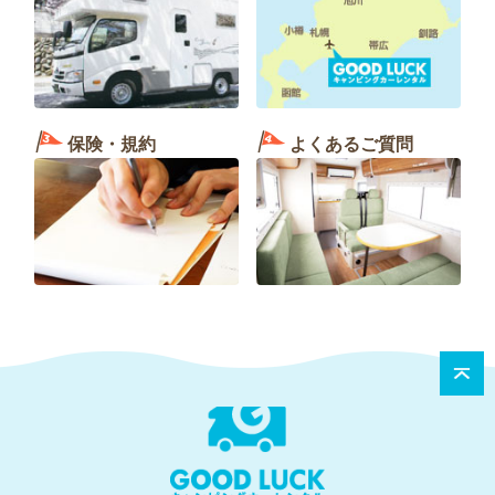
保険・規約
よくあるご質問