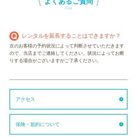
よくあるご質問
Faq
レンタルを延長することはできますか？
次のお客様の予約状況によって判断させていただきます
ので、当店までご連絡してください。状況によってお断
りする場合がございますがご了承ください。
アクセス
保険・規約について