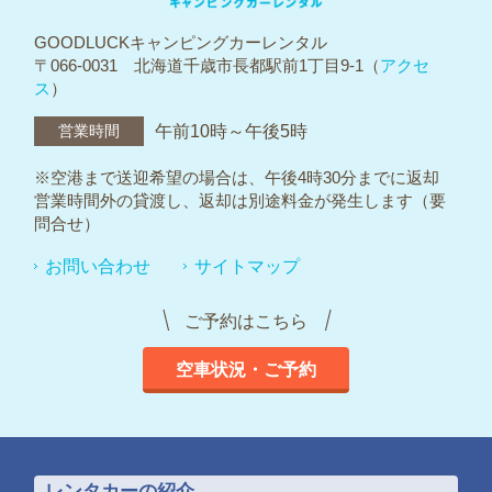
GOODLUCKキャンピングカーレンタル
〒066-0031 北海道千歳市長都駅前1丁目9-1（
アクセ
ス
）
営業時間
午前10時～午後5時
※空港まで送迎希望の場合は、午後4時30分までに返却
営業時間外の貸渡し、返却は別途料金が発生します（要
問合せ）
お問い合わせ
サイトマップ
ご予約はこちら
空車状況・ご予約
レンタカーの紹介