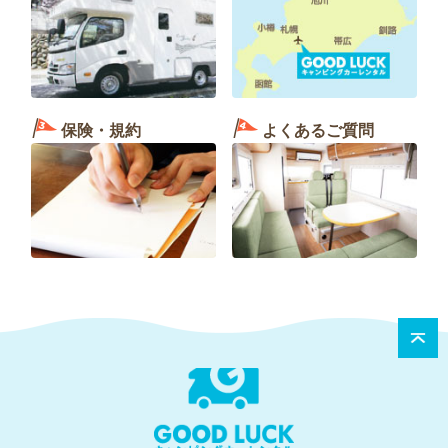
保険・規約
よくあるご質問