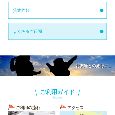
貸渡約款
よくあるご質問
お友達との旅行に…
ご利用ガイド
Guide
ご利用の流れ
アクセス