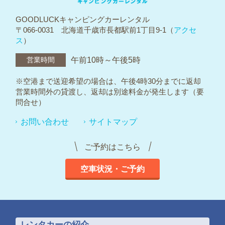
GOODLUCKキャンピングカーレンタル
〒066-0031 北海道千歳市長都駅前1丁目9-1（
アクセ
ス
）
営業時間
午前10時～午後5時
※空港まで送迎希望の場合は、午後4時30分までに返却
営業時間外の貸渡し、返却は別途料金が発生します（要
問合せ）
お問い合わせ
サイトマップ
ご予約はこちら
空車状況・ご予約
レンタカーの紹介