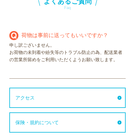
よくあるご質問
Faq
荷物は事前に送ってもいいですか？
申し訳ございません。
お荷物の未到着や紛失等のトラブル防止の為、配送業者
の営業所留めをご利用いただくようお願い致します。
アクセス
保険・規約について